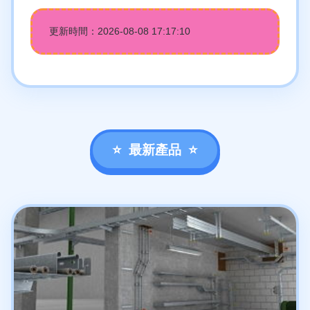
更新時間：2026-08-08 17:17:10
最新產品